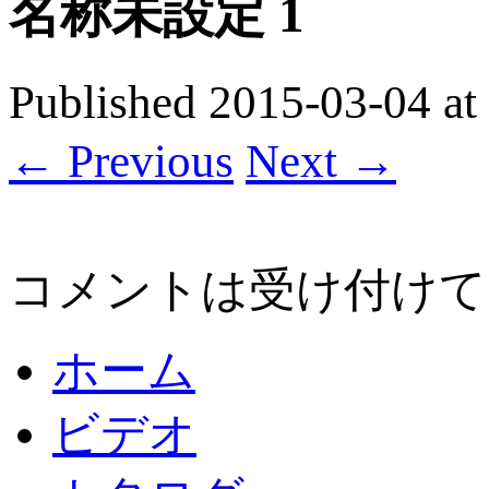
名称未設定 1
Published
2015-03-04
at
← Previous
Next →
コメントは受け付けて
ホーム
ビデオ