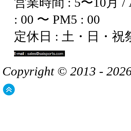
営業時間 : 5〜10月 / A
: 00 〜 PM5 : 00
定休日 : 土・日・祝
Copyright © 2013 - 2026