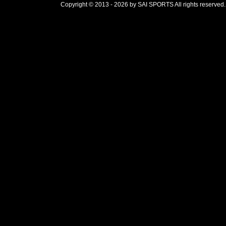
Copyright © 2013 - 2026 by SAI SPORTS All rights reserved.