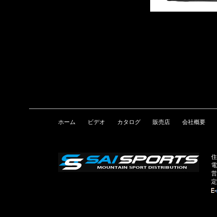
ホーム
ビデオ
カタログ
販売店
会社概要
住
電
営
定