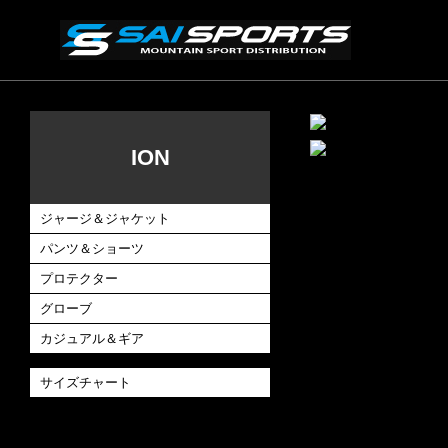
ION
ジャージ＆ジャケット
パンツ＆ショーツ
プロテクター
グローブ
カジュアル＆ギア
サイズチャート