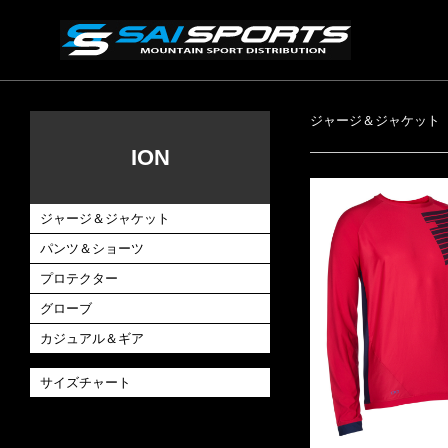
ジャージ＆ジャケット
ION
ジャージ＆ジャケット
パンツ＆ショーツ
プロテクター
グローブ
カジュアル＆ギア
サイズチャート