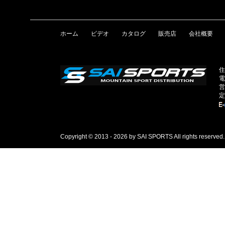
ホーム
ビデオ
カタログ
販売店
会社概要
住
電
営
定
Copyright © 2013 - 2026 by SAI SPORTS All rights reserved.