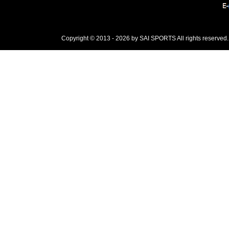
Copyright © 2013 - 2026 by SAI SPORTS All rights reserved.