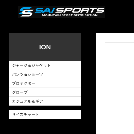
ION
ジャージ＆ジャケット
パンツ＆ショーツ
プロテクター
グローブ
カジュアル＆ギア
サイズチャート