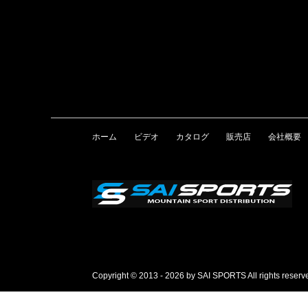
ホーム
ビデオ
カタログ
販売店
会社概要
Copyright © 2013 - 2026 by SAI SPORTS All rights reserv