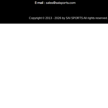
Copyright © 2013 - 2026 by SAI SPORTS All rights reserved.