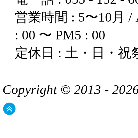
営業時間 : 5〜10月 / A
: 00 〜 PM5 : 00
定休日 : 土・日・祝
Copyright © 2013 - 2026