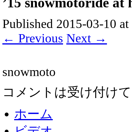
’15 snowmotoride at
Published
2015-03-10
at
← Previous
Next →
snowmoto
コメントは受け付けて
ホーム
ビデオ