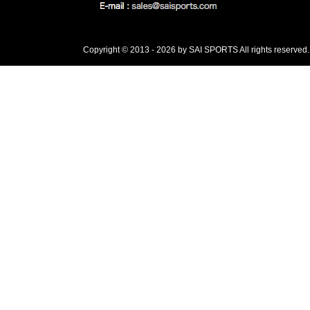
Copyright © 2013 - 2026 by SAI SPORTS All rights reserved.