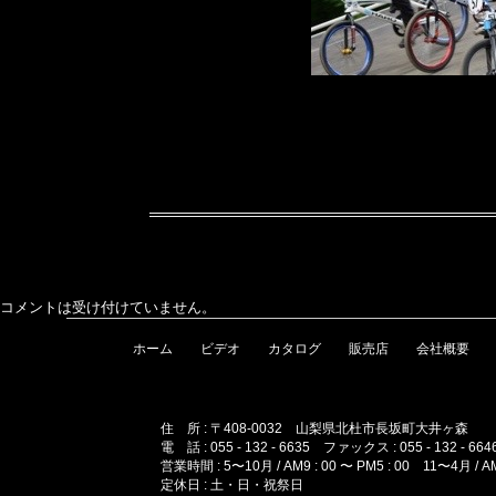
コメントは受け付けていません。
ホーム
ビデオ
カタログ
販売店
会社概要
住 所 : 〒408-0032 山梨県北杜市長坂町大井ヶ森
電 話 : 055 - 132 - 6635 ファックス : 055 - 132 - 664
営業時間 : 5〜10月 / AM9 : 00 〜 PM5 : 00 11〜4月 / AM1
定休日 : 土・日・祝祭日