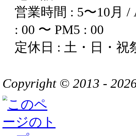
営業時間 : 5〜10月 / A
: 00 〜 PM5 : 00
定休日 : 土・日・祝
Copyright © 2013 - 2026