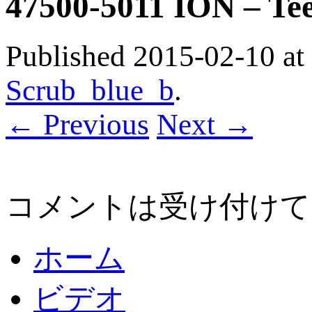
47500-5011 ION – Te
Published
2015-02-10
at
Scrub_blue_b
.
← Previous
Next →
コメントは受け付けて
ホーム
ビデオ