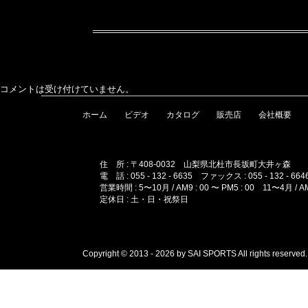
コメントは受け付けていません。
ホーム
ビデオ
カタログ
販売店
会社概要
住 所 : 〒408-0032 山梨県北杜市長坂町大井ヶ森
電 話 : 055 - 132 - 6635 ファックス : 055 - 132 - 664
営業時間 : 5〜10月 / AM9 : 00 〜 PM5 : 00 11〜4月 / AM1
定休日 : 土・日・祝祭日
Copyright © 2013 - 2026 by SAI SPORTS All rights reserved.