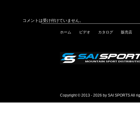
コメントは受け付けていません。
ホーム
ビデオ
カタログ
販売店
Copyright © 2013 - 2026 by SAI SPORTS All rig