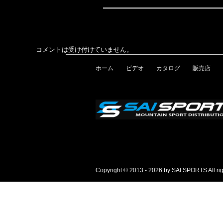
コメントは受け付けていません。
ホーム
ビデオ
カタログ
販売店
Copyright © 2013 - 2026 by SAI SPORTS All rig