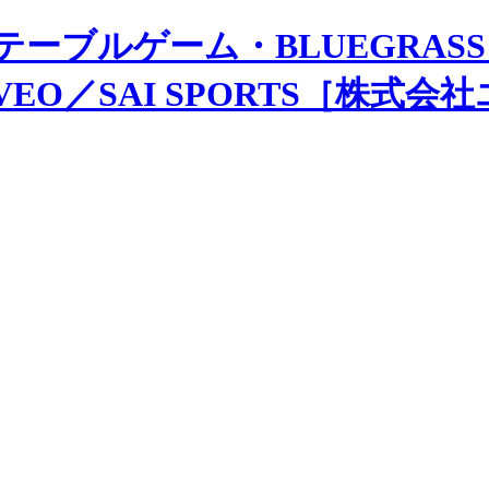
テーブルゲーム・BLUEGRASS
MOVEO／SAI SPORTS［株式