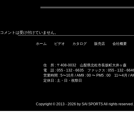
コメントは受け付けていません。
ホーム
ビデオ
カタログ
販売店
会社概要
住 所 : 〒408-0032 山梨県北杜市長坂町大井ヶ森
電 話 : 055 - 132 - 6635 ファックス : 055 - 132 - 664
営業時間 : 5〜10月 / AM9 : 00 〜 PM5 : 00 11〜4月 / AM1
定休日 : 土・日・祝祭日
Copyright © 2013 - 2026 by SAI SPORTS All rights reserved.