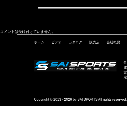
コメントは受け付けていません。
ホーム
ビデオ
カタログ
販売店
会社概要
住
電
営
定
Copyright © 2013 - 2026 by SAI SPORTS All rights reserved.