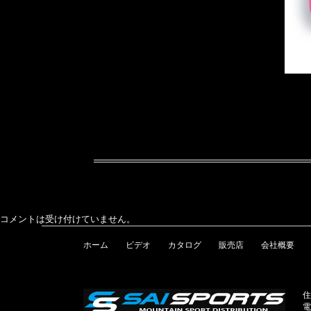
コメントは受け付けていません。
ホーム
ビデオ
カタログ
販売店
会社概要
住
電