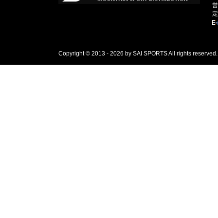
営
定
Copyright © 2013 - 2026 by SAI SPORTS All rights reserved.