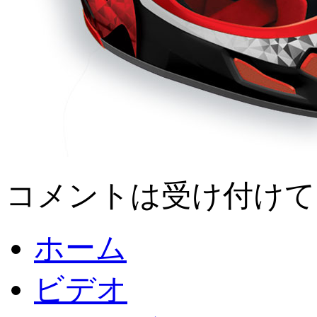
コメントは受け付けて
ホーム
ビデオ