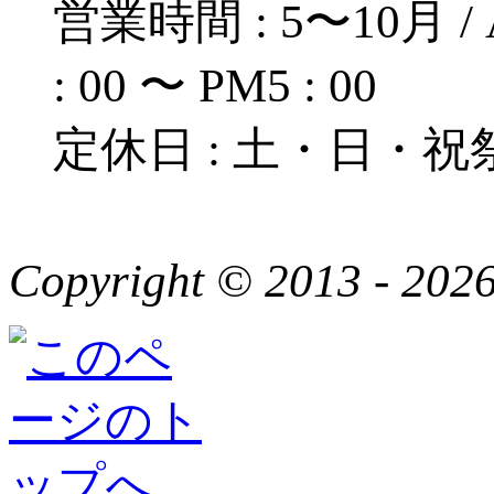
営業時間 : 5〜10月 / A
: 00 〜 PM5 : 00
定休日 : 土・日・祝
Copyright © 2013 - 2026