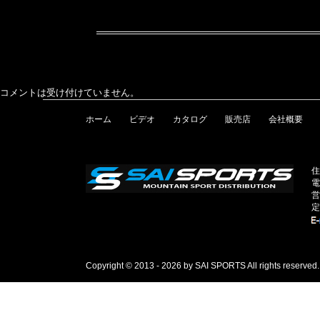
コメントは受け付けていません。
ホーム
ビデオ
カタログ
販売店
会社概要
住
電
営
定
Copyright © 2013 - 2026 by SAI SPORTS All rights reserved.