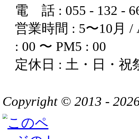
電 話 : 055 - 132 - 
営業時間 : 5〜10月 / A
: 00 〜 PM5 : 00
定休日 : 土・日・祝
Copyright © 2013 - 2026