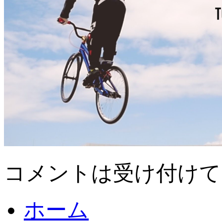
コメントは受け付けて
ホーム