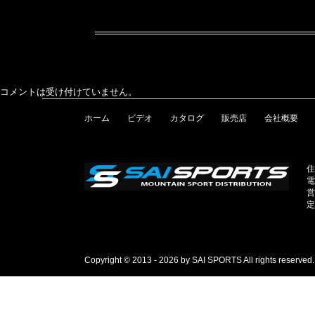
コメントは受け付けていません。
ホーム
ビデオ
カタログ
販売店
会社概要
住
電
営
定
Copyright © 2013 - 2026 by SAI SPORTS All rights reserved.