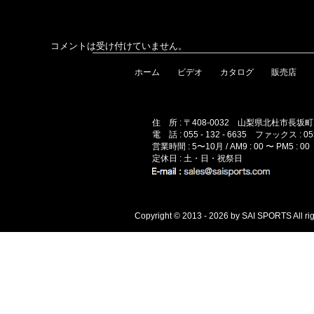
コメントは受け付けていません。
ホーム
ビデオ
カタログ
販売店
住 所 : 〒408-0032 山梨県北杜市長坂
電 話 : 055 - 132 - 6635 ファックス : 055 
営業時間 : 5〜10月 / AM9 : 00 〜 PM5 : 00 
定休日 : 土・日・祝祭日
Copyright © 2013 - 2026 by SAI SPORTS All rig