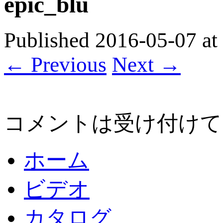
epic_blu
Published
2016-05-07
at
← Previous
Next →
コメントは受け付けて
ホーム
ビデオ
カタログ