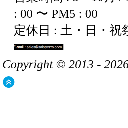
: 00 〜 PM5 : 00
定休日 : 土・日・祝
Copyright © 2013 - 2026