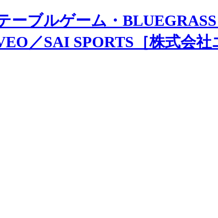
テーブルゲーム・BLUEGRASS
MOVEO／SAI SPORTS［株式