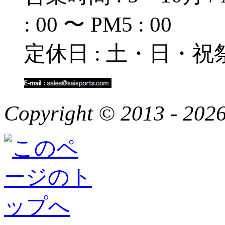
: 00 〜 PM5 : 00
定休日 : 土・日・祝
Copyright © 2013 - 2026