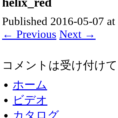
helix_red
Published
2016-05-07
at
← Previous
Next →
コメントは受け付けて
ホーム
ビデオ
カタログ