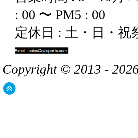
: 00 〜 PM5 : 00
定休日 : 土・日・祝
Copyright © 2013 - 2026