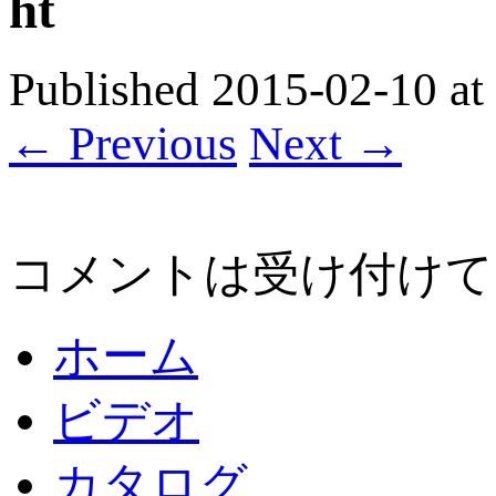
ht
Published
2015-02-10
at
← Previous
Next →
コメントは受け付けて
ホーム
ビデオ
カタログ