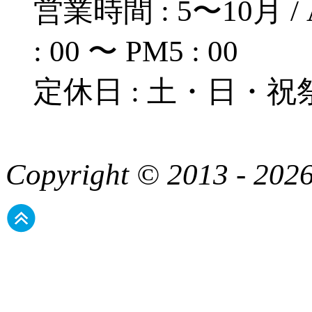
営業時間 : 5〜10月 / A
: 00 〜 PM5 : 00
定休日 : 土・日・祝
Copyright © 2013 - 2026