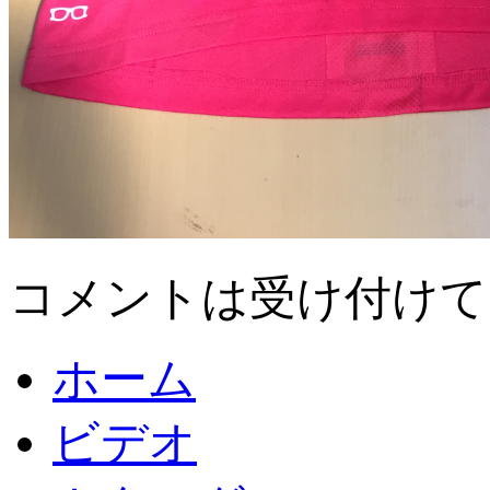
コメントは受け付けて
ホーム
ビデオ