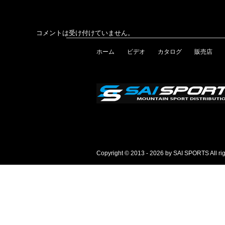
コメントは受け付けていません。
ホーム
ビデオ
カタログ
販売店
Copyright © 2013 - 2026 by SAI SPORTS All rig