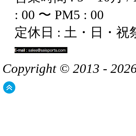
: 00 〜 PM5 : 00
定休日 : 土・日・祝
Copyright © 2013 - 2026