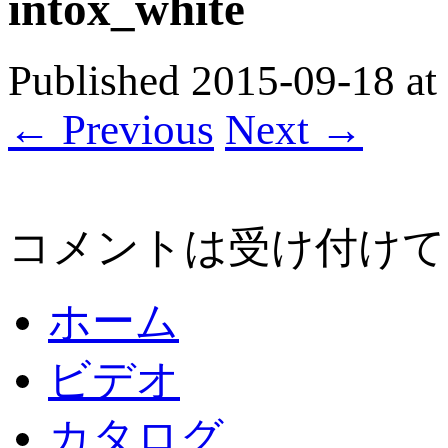
intox_white
Published
2015-09-18
at
← Previous
Next →
コメントは受け付けて
ホーム
ビデオ
カタログ