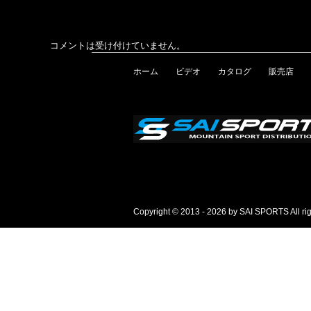
コメントは受け付けていません。
ホーム
ビデオ
カタログ
販売店
Copyright © 2013 - 2026 by SAI SPORTS All rig