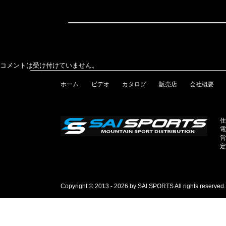
コメントは受け付けていません。
ホーム
ビデオ
カタログ
販売店
会社概要
住
電
営
定
Copyright © 2013 - 2026 by SAI SPORTS All rights reserved.