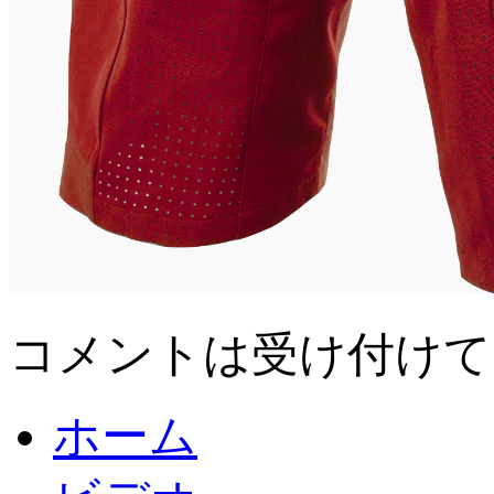
コメントは受け付けて
ホーム