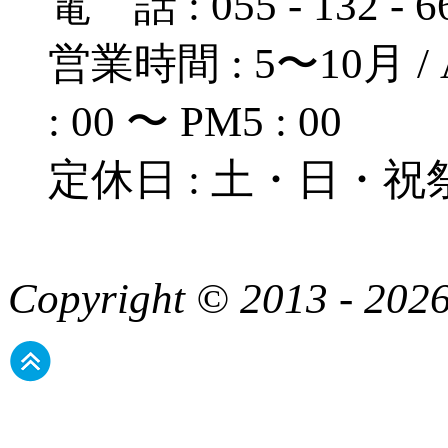
電 話 : 055 - 132 - 
営業時間 : 5〜10月 / A
: 00 〜 PM5 : 00
定休日 : 土・日・祝
Copyright © 2013 - 2026