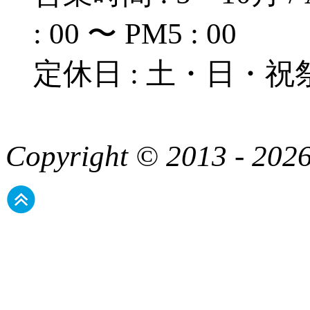
: 00 〜 PM5 : 00
定休日 : 土・日・祝
Copyright © 2013 - 2026