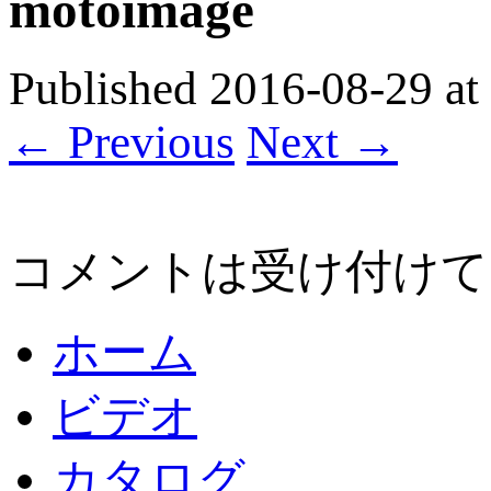
motoimage
Published
2016-08-29
at
← Previous
Next →
コメントは受け付けて
ホーム
ビデオ
カタログ