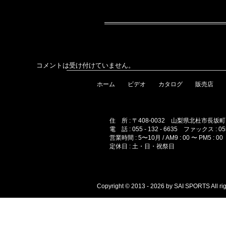
コメントは受け付けていません。
ホーム
ビデオ
カタログ
販売店
住 所 : 〒408-0032 山梨県北杜市長坂
電 話 : 055 - 132 - 6635 ファックス : 055 
営業時間 : 5〜10月 / AM9 : 00 〜 PM5 : 00 
定休日 : 土・日・祝祭日
Copyright © 2013 - 2026 by SAI SPORTS All rig