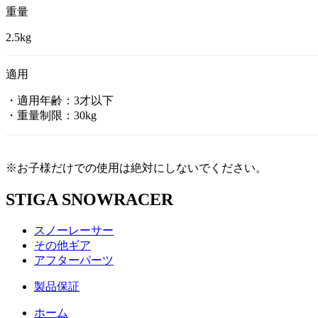
重量
2.5kg
適用
・適用年齢：3才以下
・重量制限：30kg
※お子様だけでの使用は絶対にしないでください。
STIGA SNOWRACER
スノーレーサー
その他ギア
アフターパーツ
製品保証
ホーム