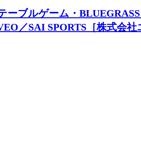
テーブルゲーム・BLUEGRASS
MOVEO／SAI SPORTS［株式