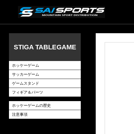
STIGA TABLEGAME
ホッケーゲーム
サッカーゲーム
ゲームスタンド
フィギア＆パーツ
ホッケーゲームの歴史
注意事項