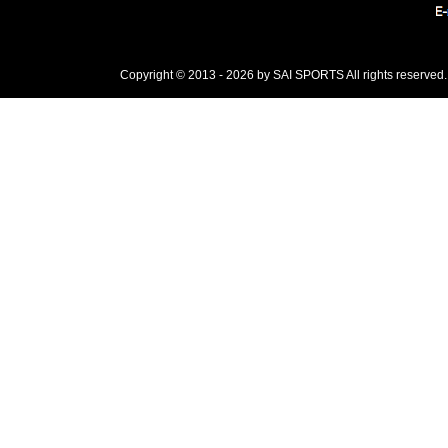
Copyright © 2013 - 2026 by SAI SPORTS All rights reserved.