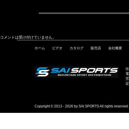
コメントは受け付けていません。
ホーム
ビデオ
カタログ
販売店
会社概要
住
電
営
定
Copyright © 2013 - 2026 by SAI SPORTS All rights reserved.