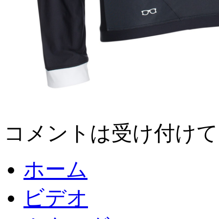
コメントは受け付けて
ホーム
ビデオ