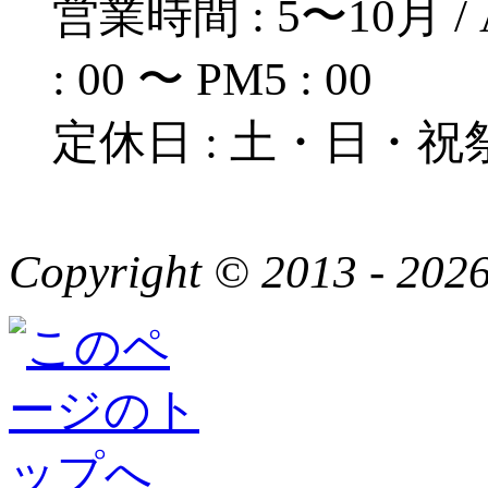
営業時間 : 5〜10月 / A
: 00 〜 PM5 : 00
定休日 : 土・日・祝
Copyright © 2013 - 2026