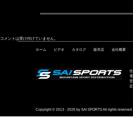
コメントは受け付けていません。
ホーム
ビデオ
カタログ
販売店
会社概要
住
電
営
定
Copyright © 2013 - 2026 by SAI SPORTS All rights reserved.