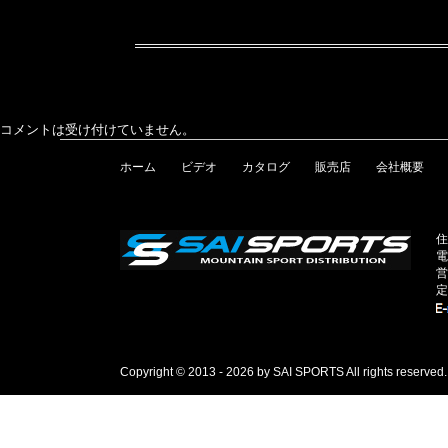
コメントは受け付けていません。
ホーム
ビデオ
カタログ
販売店
会社概要
住
電
営
定
Copyright © 2013 - 2026 by SAI SPORTS All rights reserved.