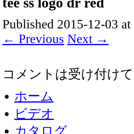
tee ss logo dr red
Published
2015-12-03
at
← Previous
Next →
コメントは受け付けて
ホーム
ビデオ
カタログ