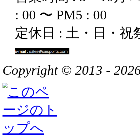
: 00 〜 PM5 : 00
定休日 : 土・日・祝
Copyright © 2013 - 2026