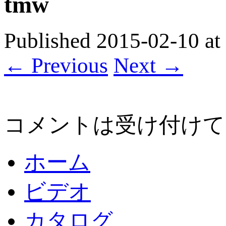
tmw
Published
2015-02-10
at
← Previous
Next →
コメントは受け付けて
ホーム
ビデオ
カタログ