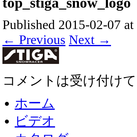
top_stiga_snow_logo
Published
2015-02-07
at
← Previous
Next →
コメントは受け付けて
ホーム
ビデオ