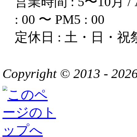
営業時間 : 5〜10月 / A
: 00 〜 PM5 : 00
定休日 : 土・日・祝
Copyright © 2013 - 2026