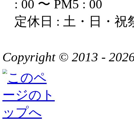
: 00 〜 PM5 : 00
定休日 : 土・日・祝
Copyright © 2013 - 2026