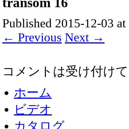
transom 16
Published
2015-12-03
at
← Previous
Next →
コメントは受け付けて
ホーム
ビデオ
カタログ