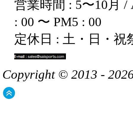
営業時間 : 5〜10月 / A
: 00 〜 PM5 : 00
定休日 : 土・日・祝
Copyright © 2013 - 2026