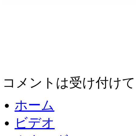
コメントは受け付けて
ホーム
ビデオ