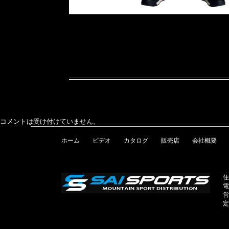
コメントは受け付けていません。
ホーム
ビデオ
カタログ
販売店
会社概要
住
電
営
定