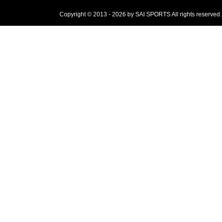
Copyright © 2013 - 2026 by SAI SPORTS All rights reserved.