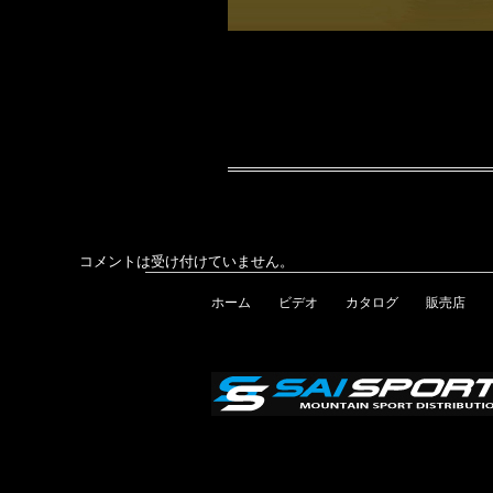
コメントは受け付けていません。
ホーム
ビデオ
カタログ
販売店