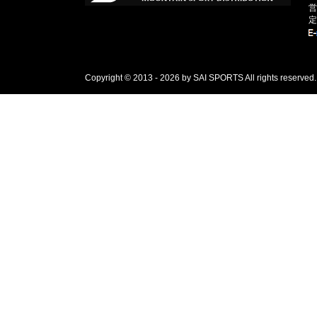
営
定
Copyright © 2013 - 2026 by SAI SPORTS All rights reserved.