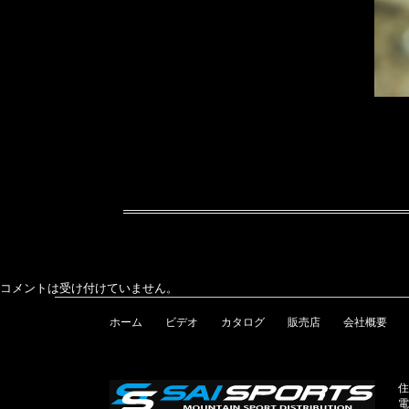
コメントは受け付けていません。
ホーム
ビデオ
カタログ
販売店
会社概要
住
電