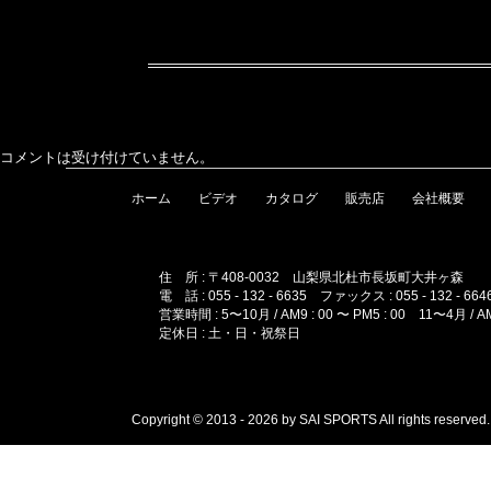
コメントは受け付けていません。
ホーム
ビデオ
カタログ
販売店
会社概要
住 所 : 〒408-0032 山梨県北杜市長坂町大井ヶ森
電 話 : 055 - 132 - 6635 ファックス : 055 - 132 - 664
営業時間 : 5〜10月 / AM9 : 00 〜 PM5 : 00 11〜4月 / AM1
定休日 : 土・日・祝祭日
Copyright © 2013 - 2026 by SAI SPORTS All rights reserved.