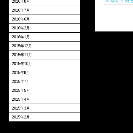
≪
道民ご用達
2016年8月
2016年7月
2016年6月
2016年2月
2016年1月
2015年12月
2015年11月
2015年10月
2015年9月
2015年7月
2015年5月
2015年4月
2015年3月
2015年2月