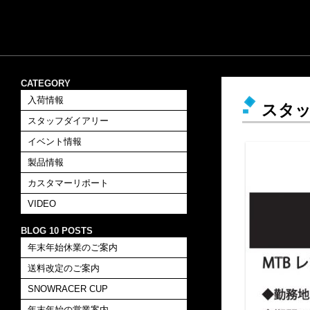
CATEGORY
入荷情報
スタ
スタッフダイアリー
イベント情報
製品情報
カスタマーリポート
VIDEO
BLOG 10 POSTS
年末年始休業のご案内
送料改定のご案内
SNOWRACER CUP
年末年始の営業案内