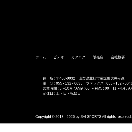
ホーム
ビデオ
カタログ
販売店
会社概要
住 所 : 〒408-0032 山梨県北杜市長坂町大井ヶ森
電 話 : 055 - 132 - 6635 ファックス : 055 - 132 - 664
営業時間 : 5〜10月 / AM9 : 00 〜 PM5 : 00 11〜4月 / AM1
定休日 : 土・日・祝祭日
Copyright © 2013 - 2026 by SAI SPORTS All rights reserved.