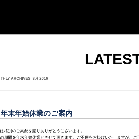
LATES
THLY ARCHIVES:
8月 2016
年末年始休業のご案内
は格別のご高配を賜りありがとうございます。
の期間を年末年始休業とさせて頂きます。ご不便をお掛けいたしますが、ご