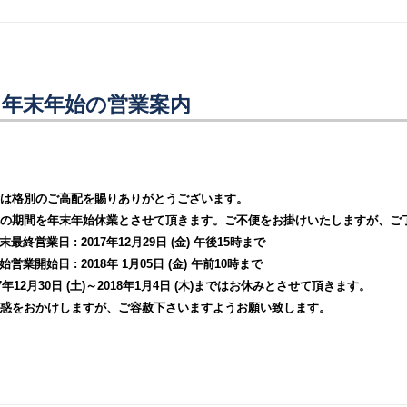
年末年始の営業案内
は格別のご高配を賜りありがとうございます。
の期間を年末年始休業とさせて頂きます。ご不便をお掛けいたしますが、ご
年末最終営業日 : 2017年12月29日 (金) 午後15時まで
年始営業開始日 : 2018年 1月05日 (金) 午前10時まで
17年12月30日 (土)～2018年1月4日 (木)まではお休みとさせて頂きます。
惑をおかけしますが、ご容赦下さいますようお願い致します。