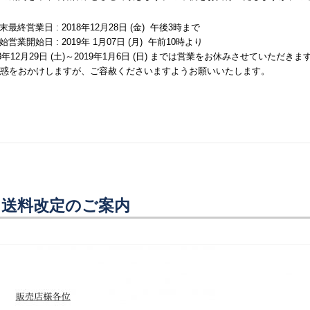
年末最終営業日 : 2018年12月28日 (金) 午後3時まで
年始営業開始日 : 2019年 1月07日 (月) 午前10時より
18年12月29日 (土)～2019年1月6日 (日) までは営業をお休みさせていただきま
惑をおかけしますが、ご容赦くださいますようお願いいたします。
送料改定のご案内