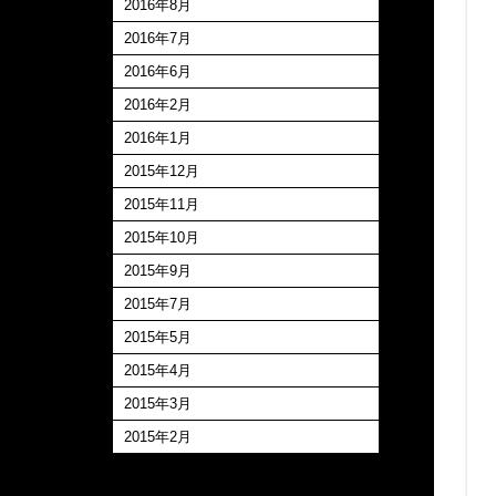
2016年8月
2016年7月
2016年6月
2016年2月
2016年1月
2015年12月
2015年11月
2015年10月
2015年9月
2015年7月
2015年5月
2015年4月
2015年3月
2015年2月