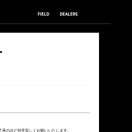
T
了承のほど何卒宜しくお願いいたします。