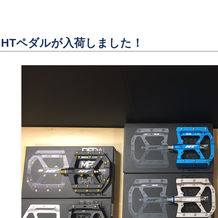
HTペダルが入荷しました！