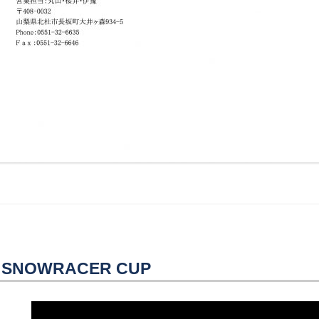
SNOWRACER CUP